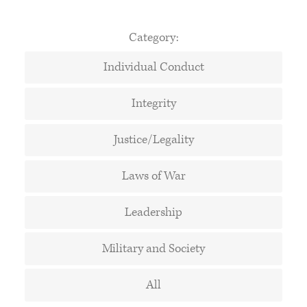
Category:
Individual Conduct
Integrity
Justice/Legality
Laws of War
Leadership
Military and Society
All